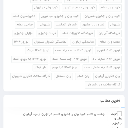
خرید وان حمام
خرید وان حمام در تهران
خرید وان در تهران
خرید وان و جکوزی شیروان
خرید وان و جکوزی عید نوروز
دکوراسیون حمام
شیروان
شیروان تا مشهد
شیروان کجاست
شیروانی
طراحی حمام
فروشگاه آریاوان
فروشگاه تجهیزات حمام
قیمت جکوزی
مزایای جکوزی
نصب وان حمام
نمایندگی آریاوان
نمایندگی آریاوان شیروان
نوروز 1404
نوروز 1404 تقویم
نوروز 1404 ساعت چند است
نوروز 1404 مبارک
نوروز 1404 مبارک باد
نوروز 1404 چند شنبه است
نوروز 1404 چه روزی است
نوروز 1404 چه ساعتی است
نوروز 1404 کجا بریم
وان توکار
وان جکوزی آریاوان
وان حمام
وان مستقل
کارگاه ساخت جکوزی شیروان
کارگاه ساخت وان شیروان
آخرین مطالب
راهنمای جامع خرید وان و جکوزی حمام در تهران از برند آریاوان