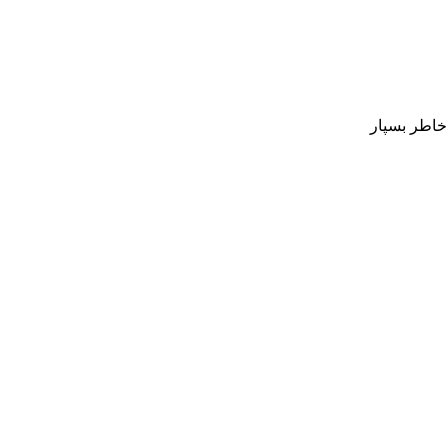
 خاطر بسپار