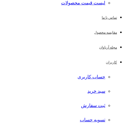
لیست قیمت محصولات
تماس با ما
مقایسه محصول
مجله آریاوان
کاربران
حساب کاربری
سبد خرید
ثبت سفارش
تسویه حساب