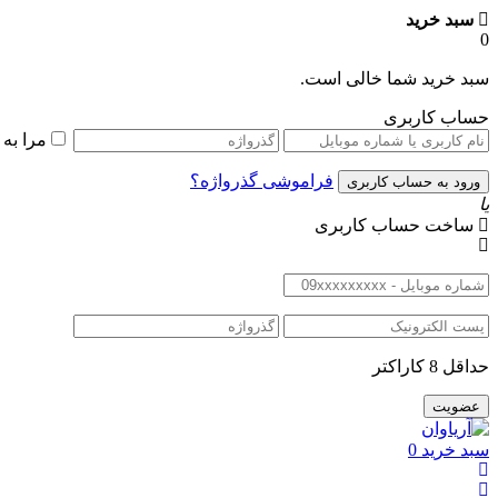
سبد خرید
0
سبد خرید شما خالی است.
حساب کاربری
مرا به
فراموشی گذرواژه؟
یا
ساخت حساب کاربری
حداقل 8 کاراکتر
سبد خرید
0