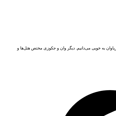
اوان به خوبی می‌دانیم. دیگر وان و جکوزی مختص هتل‌ها و