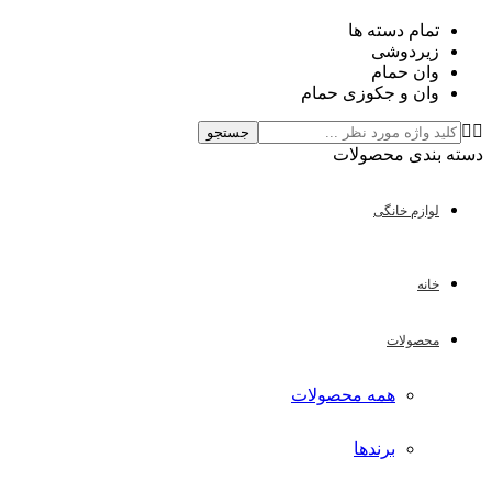
تمام دسته ها
زیردوشی
وان حمام
وان و جکوزی حمام
جستجو
دسته بندی محصولات
لوازم خانگی
خانه
محصولات
همه محصولات
برندها