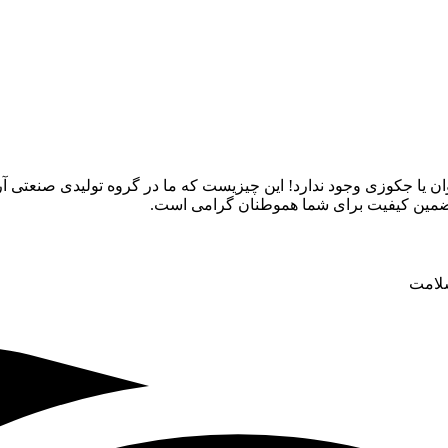
یا جکوزی وجود ندارد! این چیزیست که ما در گروه تولیدی صنعتی آری
ا تضمین کیفیت برای شما هموطنان گرامی است.
سلامت