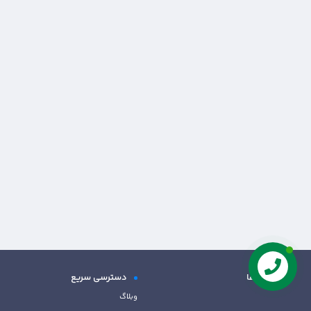
مجوز ها
دسترسی سریع
وبلاگ