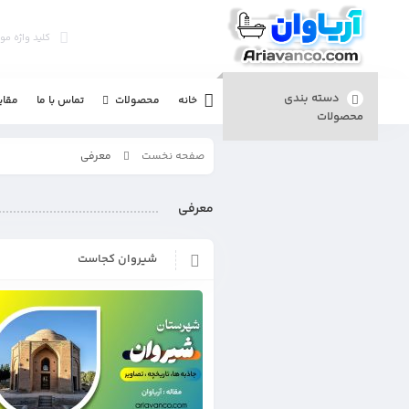
دسته بندی
خانه
تماس با ما
مقا
محصولات
محصولات
صفحه نخست
معرفی
معرفی
شیروان کجاست