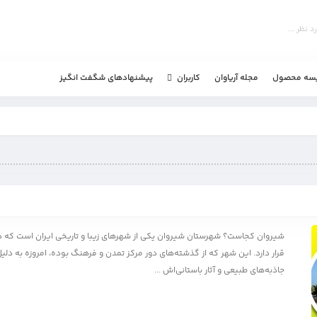
یسه محصول
مجله آریاوان
پیشنهادهای شگفت انگیز
کاربران
شیروان کجاست؟ شهرستان شیروان یکی از شهرهای زیبا و تاریخی ایران است که د
قرار دارد. این شهر که از گذشته‌های دور مرکز تمدن و فرهنگ بوده، امروزه به دل
جاذبه‌های طبیعی و آثار باستانی‌اش ...