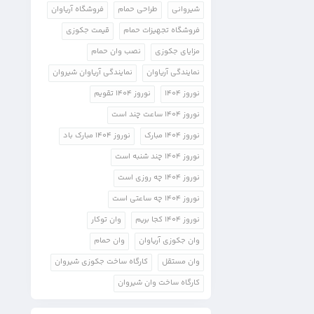
شیروانی
طراحی حمام
فروشگاه آریاوان
فروشگاه تجهیزات حمام
قیمت جکوزی
مزایای جکوزی
نصب وان حمام
نمایندگی آریاوان
نمایندگی آریاوان شیروان
نوروز 1404
نوروز 1404 تقویم
نوروز 1404 ساعت چند است
نوروز 1404 مبارک
نوروز 1404 مبارک باد
نوروز 1404 چند شنبه است
نوروز 1404 چه روزی است
نوروز 1404 چه ساعتی است
نوروز 1404 کجا بریم
وان توکار
وان جکوزی آریاوان
وان حمام
وان مستقل
کارگاه ساخت جکوزی شیروان
کارگاه ساخت وان شیروان