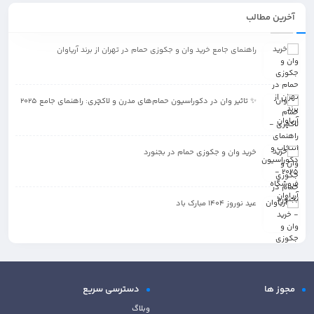
آخرین مطالب
راهنمای جامع خرید وان و جکوزی حمام در تهران از برند آریاوان
✨ تاثیر وان در دکوراسیون حمام‌های مدرن و لاکچری: راهنمای جامع 2025
خرید وان و جکوزی حمام در بجنورد
عید نوروز 1404 مبارک باد
مجوز ها
دسترسی سریع
وبلاگ