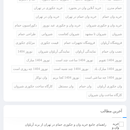
حمام مدرن
خرید آنلاین وان در بجنورد
خرید جکوزی در تهران
خرید وان حمام
خرید وان حمام در تهران
خرید وان در تهران
خرید وان و جکوزی شیروان
خرید وان و جکوزی عید نوروز
دکوراسیون حمام
شیروان
شیروان تا مشهد
شیروان کجاست
شیروانی
طراحی حمام
فروشگاه آریاوان
فروشگاه تجهیزات حمام
قیمت جکوزی
مزایای جکوزی
نصب وان حمام
نمایندگی آریاوان
نمایندگی آریاوان شیروان
نوروز 1404
نوروز 1404 تقویم
نوروز 1404 ساعت چند است
نوروز 1404 مبارک
نوروز 1404 مبارک باد
نوروز 1404 چند شنبه است
نوروز 1404 چه روزی است
نوروز 1404 چه ساعتی است
نوروز 1404 کجا بریم
وان توکار
وان جکوزی آریاوان
وان حمام
وان مستقل
کارگاه ساخت جکوزی شیروان
کارگاه ساخت وان شیروان
آخرین مطالب
راهنمای جامع خرید وان و جکوزی حمام در تهران از برند آریاوان